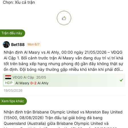
Chọn: Xỉu cả trận
Trận đấu này
Bet188
Won 6/7
Nhận định Al Masry vs Al Ahly, 00:00 ngày 21/05/2026 – VĐQG
Ai Cập 1. Bối cảnh trước trận Al Masry vẫn đang duy trì vị trí khá
tốt trên bảng xếp hạng nhưng phong độ gần đây không thật sự
ổn định. Đội bóng này thường gặp nhiều khó khăn khi phải đối
đầu các đối thủ có khả năng kiểm soát thế trận vượt trội. Trong
VĐQG Ai Cập
20/05
khi đó, Al Ahly tiếp tục thể hiện đẳng cấp của ứng viên vô địch
HDP
Al Masry
0-2
Al Ahly
với chuỗi trận thi đấu đầy chắc chắn và hiệu quả. 2. Phong độ
19/05/2026
và lực lượng Al Masry sở hữu lối chơi giàu thể lực và khả năng
tranh chấp khá quyết liệt ở tuyến giữa. Tuy nhiên, khả năng
Xem tips khác
triển khai tấn công của họ chưa thật sự sắc bén trước các đội
bóng lớn. Những trận gần đây cho thấy hàng công của Al Masry
Nhận định trận Brisbane Olympic United vs Moreton Bay United
thường gặp bế tắc trong các tình huống quyết định. Bên phía Al
(15h00, 08/08/2026) ​Trận đấu tại giải bóng đá bang
Ahly,
Queensland (Australia) giữa Brisbane Olympic United và