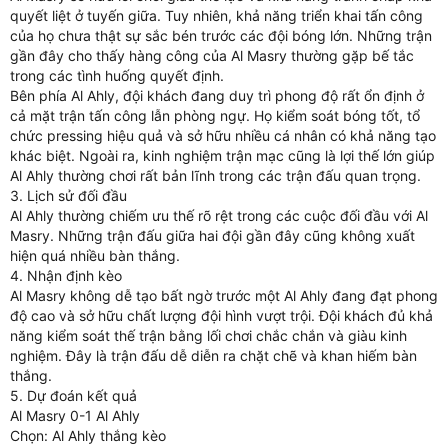
quyết liệt ở tuyến giữa. Tuy nhiên, khả năng triển khai tấn công
của họ chưa thật sự sắc bén trước các đội bóng lớn. Những trận
gần đây cho thấy hàng công của Al Masry thường gặp bế tắc
trong các tình huống quyết định.
Bên phía Al Ahly, đội khách đang duy trì phong độ rất ổn định ở
cả mặt trận tấn công lẫn phòng ngự. Họ kiểm soát bóng tốt, tổ
chức pressing hiệu quả và sở hữu nhiều cá nhân có khả năng tạo
khác biệt. Ngoài ra, kinh nghiệm trận mạc cũng là lợi thế lớn giúp
Al Ahly thường chơi rất bản lĩnh trong các trận đấu quan trọng.
3. Lịch sử đối đầu
Al Ahly thường chiếm ưu thế rõ rệt trong các cuộc đối đầu với Al
Masry. Những trận đấu giữa hai đội gần đây cũng không xuất
hiện quá nhiều bàn thắng.
4. Nhận định kèo
Al Masry không dễ tạo bất ngờ trước một Al Ahly đang đạt phong
độ cao và sở hữu chất lượng đội hình vượt trội. Đội khách đủ khả
năng kiểm soát thế trận bằng lối chơi chắc chắn và giàu kinh
nghiệm. Đây là trận đấu dễ diễn ra chặt chẽ và khan hiếm bàn
thắng.
5. Dự đoán kết quả
Al Masry 0-1 Al Ahly
Chọn: Al Ahly thắng kèo