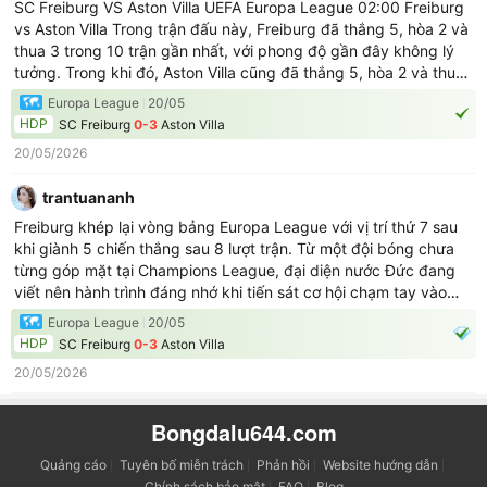
địch còn là tấm vé vàng tiến thẳng vào vòng bảng Champions
SC Freiburg VS Aston Villa UEFA Europa League 02:00 Freiburg
League mùa sau. Sức nóng của trận chung kết chắc chắn sẽ
vs Aston Villa Trong trận đấu này, Freiburg đã thắng 5, hòa 2 và
biến sân đấu trung lập thành một đấu trường rực lửa. V
thua 3 trong 10 trận gần nhất, với phong độ gần đây không lý
tưởng. Trong khi đó, Aston Villa cũng đã thắng 5, hòa 2 và thua
3 trong 10 trận gần nhất, nhưng khả năng ghi bàn của họ không
Europa League
20/05
ấn tượng, và phong độ tổng thể không đặc biệt mạnh. Lịch sử
HDP
SC Freiburg
0-3
Aston Villa
đối đầu cho thấy cả hai đội thường tham gia vào những trận đấu
20/05/2026
có nhiều bàn thắng. Không đội nào muốn chịu thất bại, vì vậy
động lực cho trận đấu này rất cao. Tuy nhiên, đội hình của Aston
trantuananh
Villa vẫn chưa đạt đủ sức mạnh, và khoảng cách giữa hai đội
không đáng kể. Về thành tích đối đầu gần đây, Freiburg đã lép
Freiburg khép lại vòng bảng Europa League với vị trí thứ 7 sau
vế trong 10 lần gặp nhau gần nhất, nhưng hiệu suất tấn công
khi giành 5 chiến thắng sau 8 lượt trận. Từ một đội bóng chưa
của họ khá tốt, đã thắng 3 trong 4
từng góp mặt tại Champions League, đại diện nước Đức đang
viết nên hành trình đáng nhớ khi tiến sát cơ hội chạm tay vào
danh hiệu lớn thứ hai châu Âu. Ở vòng knock-out, Freiburg lần
Europa League
20/05
lượt vượt qua Genk tại vòng 1/8, đánh bại Celta Vigo ở tứ kết rồi
HDP
SC Freiburg
0-3
Aston Villa
tiếp tục hạ Braga tại bán kết để giành vé vào trận chung kết.
20/05/2026
Đoàn quân của HLV Julian Schuster hiện chỉ còn cách cột mốc
lịch sử đúng một trận đấu. Phong độ của Freiburg thời gian qua
cũng rất thuyết phục. Họ vừa khép lại Bundesliga bằng chiến
Bongdalu644.com
thắng đậm 4-1 trước RB Leipzig để cán đích ở vị trí thứ 7 chung
cuộc. Tuy nhiên, thử thách lớn nhất vẫn đang chờ đợi phía trước
Quảng cáo
Tuyên bố miễn trách
Phản hồi
Website hướng dẫn
Chính sách bảo mật
FAQ
Blog