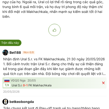
ngự của họ. Ngoài ra, Ural có lợi thế rõ ràng trong các quả góc,
trung bình 6 quả mỗi trận, và họ duy trì phong độ này thậm chí
khi đối mặt với Makhachkala, nhấn mạnh sự kiểm soát tốt ở hai
biên.
Trận đấu này
Bet188
Won 6/8
Nhận định Ural S.r. vs FK Makhachkala, 21:30 ngày 20/05/2026
1. Bối cảnh trước trận Ural S.r. đang cho thấy sự cải thiện đáng
kể trong giai đoạn gần đây khi liên tục giành được những kết
quả tích cực trên sân nhà. Đội bóng này chơi rất quyết liệt với lối
đá giàu tốc độ và khả năng gây áp lực mạnh ngay từ đầu trận.
VĐQG Nga
20/05
Trong khi đó, FK Makhachkala lại thi đấu khá thất thường, đặc
T/X
Ural S.r.
0-1
FK Makhachkala
biệt ở những chuyến làm khách trước các đối thủ có cường độ
20/05/2026
chơi cao. 2. Phong độ và lực lượng Ural S.r. đang sở hữu hàng
công đạt phong độ khá tốt với khả năng triển khai bóng nhanh
betkeobongda
và tận dụng cơ hội hiệu quả. Những trận gần đây cho thấy đội
chủ nhà chơi rất chủ động trong việc kiểm soát thế trận. Dù
Trận chung kết lượt đi Play-off tranh vé trụ hạng/thăng hạng