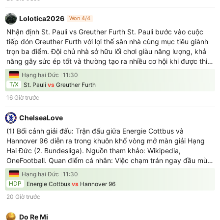
đối đầu cận kề thời điểm này mang tính chất định hình bộ khung
chiến thuật, ảnh hưởng trực tiếp đến cách nhà đầu tư lựa chọn
Lolotica2026
Won 4/4
kèo chấp.(2) Lịch sử thi đấu và vị trí các mùa giải gần đâyThông
số vị trí: KAA Gent thường xuyên duy trì ở nhóm cạnh tranh top
Nhận định St. Pauli vs Greuther Furth St. Pauli bước vào cuộc
đầu (top 5), trong khi KV Mechelen nằm ở nhóm giữa bảng xếp
tiếp đón Greuther Furth với lợi thế sân nhà cùng mục tiêu giành
h
trọn ba điểm. Đội chủ nhà sở hữu lối chơi giàu năng lượng, khả
năng gây sức ép tốt và thường tạo ra nhiều cơ hội khi được thi
đấu trước khán giả nhà. Hàng công cũng có nhiều phương án
Hạng hai Đức
11:30
tiếp cận khung thành, đặc biệt từ những pha phối hợp nhanh ở
T/X
St. Pauli
vs
Greuther Furth
hai biên. Greuther Furth là đối thủ không dễ bị đánh bại nhờ khả
16 Giờ trước
năng tổ chức tấn công khá linh hoạt. Tuy nhiên, đội khách vẫn
bộc lộ hạn chế ở khả năng phòng ngự, nhất là khi phải chịu áp
ChelseaLove
lực liên tục. Những khoảng trống phía sau hàng tiền vệ có thể
trở thành điểm yếu để St. Pauli khai thác. Thế trận nhiều khả
(1) Bối cảnh giải đấu: Trận đấu giữa Energie Cottbus và
năng diễn ra cởi mở. St. Pauli được dự đoán sẽ chủ động kiểm
Hannover 96 diễn ra trong khuôn khổ vòng mở màn giải Hạng
soát bóng và
Hai Đức (2. Bundesliga). Nguồn tham khảo: Wikipedia,
OneFootball. Quan điểm cá nhân: Việc chạm trán ngay đầu mùa
giải tạo ra áp lực lớn, đòi hỏi hai đội phải thể hiện sự thận trọng
Hạng hai Đức
11:30
nhưng khát khao giành điểm cực cao. (2) Vị trí bảng xếp hạng
HDP
Energie Cottbus
vs
Hannover 96
và lịch sử: Energie Cottbus vừa giành vé thăng hạng lên chơi tại
20 Giờ trước
2. Bundesliga sau khi đứng thứ hai ở giải Hạng Ba Đức, trong khi
Hannover 96 là cái tên quen thuộc cạnh tranh vé thăng hạng.
Do Re Mi
Nguồn tham khảo: Sofascore, Transfermarkt. Quan điểm cá