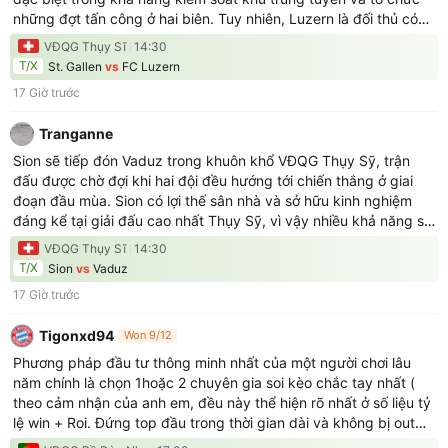
những đợt tấn công ở hai biên. Tuy nhiên, Luzern là đối thủ có
tính tổ chức tốt và đủ khả năng khiến đội chủ nhà phải thận
VĐQG Thụy Sĩ
14:30
trọng. St. Gallen thường đề cao tốc độ trong các pha triển khai
T/X
St. Gallen
vs
FC Luzern
bóng, nhưng trước một Luzern chơi kỷ luật, những khoảng trống
17 Giờ trước
ở khu vực cuối sân sẽ không dễ xuất hiện. Đội chủ nhà cần cải
thiện khả năng phối hợp ở 1/3 sân đối phương nếu muốn tạo ra
Tranganne
sự khác biệt. Phía bên kia, Luzern có xu hướng ưu tiên sự chắc
chắn trước khi tăng tốc. Đội khách sở hữu khả năng chuyển
Sion sẽ tiếp đón Vaduz trong khuôn khổ VĐQG Thụy Sỹ, trận
trạng thái khá tốt nhưng nhiều khả năng sẽ không mạo hiểm
đấu được chờ đợi khi hai đội đều hướng tới chiến thắng ở giai
đẩy cao đội hình tron
đoạn đầu mùa. Sion có lợi thế sân nhà và sở hữu kinh nghiệm
đáng kể tại giải đấu cao nhất Thụy Sỹ, vì vậy nhiều khả năng sẽ
chủ động kiểm soát thế trận ngay sau tiếng còi khai cuộc. Đội
VĐQG Thụy Sĩ
14:30
chủ nhà có khả năng triển khai bóng khá linh hoạt, đặc biệt ở
T/X
Sion
vs
Vaduz
hai hành lang. Tuy nhiên, Sion vẫn cần cải thiện sự chắc chắn
17 Giờ trước
nơi hàng phòng ngự sau những trận đấu đầu mùa có phần thiếu
ổn định. Đây có thể là cơ hội để Vaduz khai thác bằng các pha
Tigonxd94
Won 9/12
phản công nhanh. Vaduz vừa trở lại sân chơi cao nhất Thụy Sỹ
và đang cho thấy tinh thần thi đấu đáng chú ý. Dù chất lượng
Phương pháp đầu tư thông minh nhất của một người chơi lâu
đội hình chưa thể so sánh với những đối thủ giàu truyền thống,
năm chính là chọn 1hoặc 2 chuyên gia soi kèo chắc tay nhất (
đội khách
theo cảm nhận của anh em, đều này thể hiện rõ nhất ở số liệu tỷ
lệ win + Roi. Đứng top đầu trong thời gian dài và không bị out
top) để theo. Mỗi ngày tôi chỉ lên 1 hoặc 2kèo chắc tay ( soi kèo