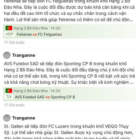
bản mà hệ thống của A8 dự đoán. 💡 **Điều quan trọng nhất:**
Feirense sẽ tiếp đón FC Felgueiras trong khuôn khổ Hạng 2 Bồ
Những kèo như thế này **không xuất hiện thường xuyên**.
Đào Nha. Đây là cuộc đối đầu được dự báo khá cân bằng khi cả
Trong đầu tư bóng đá
hai đều đề cao tính tổ chức và sự chắc chắn trong cách vận
hành. Lợi thế sân nhà giúp Feirense có thêm cơ sở để chủ động
kiểm soát thế trận, nhưng FC Felgueiras vẫn đủ khả năng tạo ra
Hạng 2 Bồ Đào Nha
14:30
khó khăn. Feirense thường ưu tiên sự an toàn ở khu vực giữa
HDP
Feirense
vs
FC Felgueiras
sân, đồng thời chờ thời điểm thích hợp để tổ chức những đợt tấn
17 Giờ trước
công. Điểm đáng chú ý là đội chủ nhà không phải tập thể quá
thiên về ghi bàn, vì vậy hiệu quả trong những tình huống cuối
Tranganne
cùng sẽ quyết định rất lớn đến kết quả trận đấu. Trong khi đó,
FC Felgueiras có xu hướng chơi thực dụng khi gặp các đối thủ
AVS Futebol SAD sẽ tiếp đón Sporting CP B trong khuôn khổ
ngang tầm. Đội khách nhiều khả năng sẽ bố trí đội hình thấp,
Hạng 2 Bồ Đào Nha. Đây là cuộc đối đầu đáng chú ý khi đội chủ
hạn chế
nhà có lợi thế sân bãi, trong khi Sporting CP B nổi bật với sức trẻ
và khả năng chơi bóng kỹ thuật. Sự khác biệt về kinh nghiệm có
thể khiến trận đấu diễn ra khá cân bằng. AVS Futebol SAD nhiều
Hạng 2 Bồ Đào Nha
14:30
khả năng sẽ chủ động kiểm soát thế trận, nhưng ưu tiên hàng
T/X
AVS Futebol SAD
vs
Sporting CP B
đầu vẫn là duy trì sự chắc chắn bên phần sân nhà. Đội bóng này
17 Giờ trước
cần hạn chế những khoảng trống ở khu vực giữa sân, bởi
Sporting CP B có khả năng chuyển trạng thái nhanh và thường
Tranganne
tận dụng tốt tốc độ của các cầu thủ trẻ. Bên phía đội khách,
Sporting CP B sở hữu nền tảng kỹ thuật tốt nhưng sự thiếu ổn
St. Gallen sẽ tiếp đón FC Luzern trong khuôn khổ VĐQG Thụy
định là vấn đề thường thấy ở các đội hình trẻ. Khi phải thi đấu
Sỹ. Lợi thế sân nhà giúp St. Gallen được kỳ vọng chủ động hơn,
trên sân khách,
đặc biệt trong khả năng kiểm soát khu trung tuyến và tổ chức