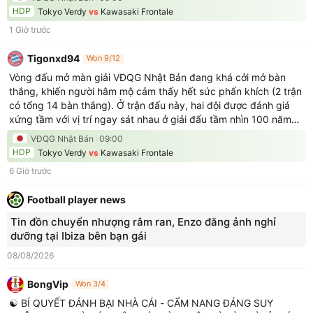
trống. Trước đối thủ giàu kinh nghiệm như Kawasaki, Verdy sẽ
HDP
Tokyo Verdy
vs
Kawasaki Frontale
cần duy trì sự tập trung và tận dụng tối đa những cơ hội có
1 Giờ trước
được. Điểm mạnh của Tokyo Verdy nằm ở khả năng tổ chức
bóng và chuyển trạng thái khá nhanh 💪⚡. Đội chủ nhà thường
Tigonxd94
Won 9/12
triển khai bóng từ tuyến dưới, phối hợp ngắn ở trung lộ rồi mở
bóng sang hai biên để kéo giãn hàng phòng ngự. Khi đoạt lại
Vòng đấu mở màn giải VĐQG Nhật Bản đang khá cởi mở bàn
bóng, Verdy có thể tăng tốc nhanh và tạo ra những pha phản
thắng, khiến người hâm mộ cảm thấy hết sức phấn khích (2 trận
công đáng chú ý. Ở khâu phòng ngự, Tokyo
có tổng 14 bàn thắng). Ở trận đấu này, hai đội được đánh giá
xứng tầm với vị trí ngay sát nhau ở giải đấu tầm nhìn 100 năm
(hạng 4 và 5) ở bảng phía Đông. Có thể thấy Kawasaki Frontale
VĐQG Nhật Bản
09:00
đang gặp chút áp lực khi phải làm khách và phong độ của họ
HDP
Tokyo Verdy
vs
Kawasaki Frontale
cũng là dấu hỏi lớn, với 4/5 thất bại gần nhất cả kèo châu Á. 2
6 Giờ trước
chiến thắng chạm trán Tokyo Verdy ở giải đấu gần nhất, nhưng
mùa giải VĐQG 2025 lại là điều đáng ngại khi hòa 1 sân nhà và
Football player news
thua 1 sân khách. Trong khi đó đội bóng thủ đô đã ghi điểm với
chuỗi trận khá ấn tượng vừa qua, mang về 7/11 kèo thắng hay
Tin đồn chuyển nhượng râm ran, Enzo đăng ảnh nghỉ
sân nhà là 7/10 kèo thắng trong đó có 3/5 trận thắng chuyên
dưỡng tại Ibiza bên bạn gái
môn. Đáng chú ý khi lợi thế
08/08/2026
BongVip
Won 3/4
☯️ BÍ QUYẾT ĐÁNH BẠI NHÀ CÁI - CẨM NANG ĐÁNG SUY