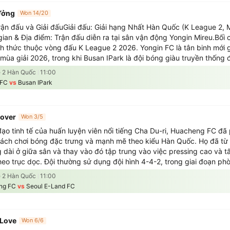
 tốt, đồng thời có khả năng c
Ưởng
Won 14/20
trận đấu và Giải đấuGiải đấu: Giải hạng Nhất Hàn Quốc (K League 2, 
gian & Địa điểm: Trận đấu diễn ra tại sân vận động Yongin Mireu.Bối 
nh thức thuộc vòng đấu K League 2 2026. Yongin FC là tân binh mới 
mùa giải 2026, trong khi Busan IPark là đội bóng giàu truyền thống 
ấm vé thăng hạng K League 1. Tác động & Đánh giá đầu tư: Việc Yong
 2 Hàn Quốc
11:00
i sự bất định cao về mặt lối chơi, tuy nhiên Busan IPark lại có ưu thế
 FC
vs
Busan IPark
 và kinh nghiệm thi đấu đỉnh cao.2. Dữ liệu lịch sử thi đấu và Bảng xế
san IPark nằm ở nhóm giữa/trên bảng xếp hạng với mục tiêu chen ch
thăng hạng, trong khi Yongin FC đang chật
lover
Won 3/5
đạo tinh tế của huấn luyện viên nổi tiếng Cha Du-ri, Huacheng FC đã 
ách chơi bóng đặc trưng và mạnh mẽ theo kiểu Hàn Quốc. Họ đã từ 
dài ở giữa sân và thay vào đó tập trung vào việc pressing cao và t
eo trục dọc. Đội thường sử dụng đội hình 4-4-2, trong giai đoạn ph
hủ đều tụ về để thu hẹp khu vực trung tâm, với hậu vệ cánh di chuy
 2 Hàn Quốc
11:00
g kể không gian cho đối phương thực hiện những cú sút xa hoặc xâ
ng FC
vs
Seoul E-Land FC
oạn chuyển đổi, cách phân phối bóng của họ đơn giản và hiệu quả, 
yển của các tiền đạo để tấn công vào khoảng trống phía sau hàng p
iữa việc đột phá từ biên và các pha chạy
Love
Won 6/6