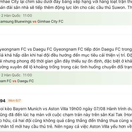
mhae City lại chìm sâu dưới đáy bảng xếp hạng với hàng loạt trận thua
án đài sân nhà sẽ tiếp thêm động lực lớn cho các cầu thủ Suwon. Th
đã cho thấy sự vượt trội tuyệt đối khi Suwon đè bẹp đối thủ ba bàn k
 2 Hàn Quốc
11:00
át thế trận của đội chủ nhà tỏ ra quá vượt trội. Hàng phòng ngự Gim
Samsung Bluewings
vs
Gimhae City FC
ảng trống và đã để thủng lưới rất nhiều bàn thua mùa này. Đây là đi
i đầu với hàng công đang thăng hoa. Dựa trên các chỉ số chuyên môn
yeongnam FC vs Daegu FC Gyeongnam FC tiếp đón Daegu FC trong 
á khá hấp dẫn khi hai đội đều hướng đến mục tiêu cải thiện vị trí. Đ
bãi nhưng phong độ thời gian gần đây thiếu sự ổn định, đặc biệt ở k
ường xuyên để lộ khoảng trống trong các tình huống chuyển đổi trạn
C phải trả giá trước những đối thủ có hàng công sắc bén. Daegu 
 2 Hàn Quốc
11:00
 sự tự tin nhờ chất lượng đội hình và kinh nghiệm thi đấu nhỉnh hơn. 
nam FC
vs
Daegu FC
 linh hoạt, có thể kiểm soát bóng hoặc chuyển sang phản công tốc độ
hả năng phối hợp ở tuyến giữa cùng sự hiệu quả của hàng công là 
C tạo ra nhiều cơ h
d94
Won 6/7
oi kèo Bayern Munich vs Aston Villa 19h00 ngày 07/08 Hành trình d
cũng đã đến lúc hạ màn với cuộc chạm trán này trên sân Kai Tak (Ho
ao hữu, cả hai đội cũng không quá căng thẳng đến thắng thua cùng 
nhân tố mới hay cầu thủ trẻ. Nên ngay cả việc Aston Villa yếu hơn 