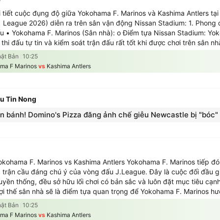
i tiết cuộc đụng độ giữa Yokohama F. Marinos và Kashima Antlers tạ
 League 2026) diễn ra trên sân vận động Nissan Stadium: 1. Phong 
ấu • Yokohama F. Marinos (Sân nhà): o Điểm tựa Nissan Stadium: Yo
thi đấu tự tin và kiểm soát trận đấu rất tốt khi được chơi trên sân nh
 bằng: Dù nổi tiếng với triết lý tấn công cống hiến, Marinos ở mùa giả
ật Bản
10:25
n sự an toàn ở khu vực trung tuyến và kỷ luật nơi hàng phòng ngự t
ma F Marinos
vs
Kashima Antlers
h. • Kashima Antlers (Sân khách): o Bản lĩnh đội bóng lớn: Kashima An
ùng thực dụng, giàu kinh nghiệm và luôn biết cách gây khó khăn cho
ực tiếp bằng lối đá áp sát, tranh chấp quyết liệt. o S
u Tin Nong
ền bánh! Domino's Pizza đăng ảnh chế giễu Newcastle bị "bóc" 
okohama F. Marinos vs Kashima Antlers Yokohama F. Marinos tiếp đ
g trận cầu đáng chú ý của vòng đấu J.League. Đây là cuộc đối đầu gi
uyền thống, đều sở hữu lối chơi có bản sắc và luôn đặt mục tiêu cạnh
i thế sân nhà sẽ là điểm tựa quan trọng để Yokohama F. Marinos h
. Đội chủ nhà đang cho thấy sự cải thiện đáng kể về phong độ. Khả
ật Bản
10:25
riển khai tấn công từ tuyến giữa cùng sự linh hoạt ở hai biên giúp Y
ma F Marinos
vs
Kashima Antlers