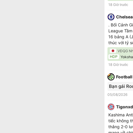
Marinos tạo 
18 Giờ trước
trung hơn tr
và giàu tính 
Chelsea
. Bối Cảnh G
League Tầm 
16 bảng A (
thúc với tỷ 
phút 58, Leo
VĐQG Nh
Kashima Antl
HDP
Yokoha
cảnh thi đấu 
18 Giờ trước
vô cùng sòng
bằng sức mạn
Football
Bạn gái Rod
05/08/2026
Tigonx
Kashima Ant
tiếc không t
thắng 2-0 lư
mang về chiế