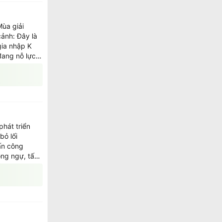
Mùa giải
cảnh: Đây là
gia nhập K
đang nỗ lực
in là tân
 rõ ràng về
p hạngVị trí
ân vào top
phát triển
bỏ lối
ấn công
òng ngự, tất
ển vào trong
m nhập.
tận dụng khả
hòng ngự.