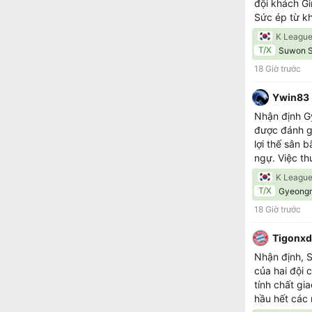
đội khách Gi
Sức ép từ kh
đầu lượt đi 
K League
chơi kiểm so
T/X
Suwon 
lộ vô số kho
18 Giờ trước
người khi đố
đội chủ nhà
Ywin83
Nhận định G
được đánh gi
lợi thế sân 
ngự. Việc th
Gyeongnam F
K League
trận đấu với
T/X
Gyeong
hữu lối chơi
18 Giờ trước
thời điểm. K
giúp Daegu F
Tigonx
Nhận định, S
của hai đội 
tính chất gi
hầu hết các 