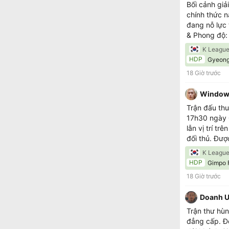
Bối cảnh giả
chính thức n
đang nỗ lực 
& Phong độ: 
hơn với trun
K League
thứ 9, sở hữ
HDP
Gyeon
định ở hàng 
18 Giờ trước
Daegu FC đã
gong và Ces
Window
Trận đấu thu
17h30 ngày 0
lẫn vị trí t
đối thủ. Đượ
đoàn quân ch
K League
hiện bộ mặt 
HDP
Gimpo
khâu dứt điể
18 Giờ trước
diễn ra với 
Gimpo FC sẽ
Doanh 
Trận thư hùn
đẳng cấp. Độ