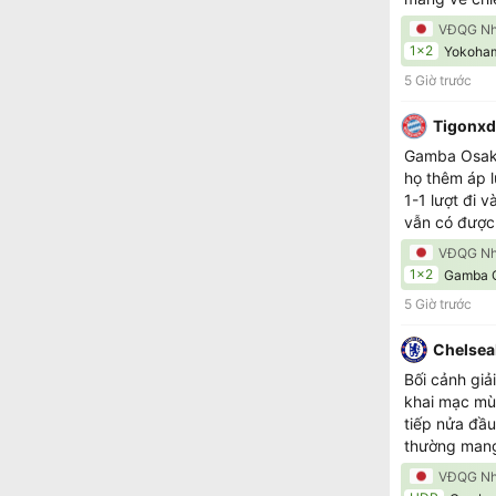
Marinos chỉ 
VĐQG Nh
trận giao hữ
1x2
Yokoham
những đối th
5 Giờ trước
thắng liên 
xuống. Trở l
Tigonx
Gamba Osaka
họ thêm áp l
1-1 lượt đi 
vẫn có được 
thể hiện rõ 
VĐQG Nh
đồng thời vớ
1x2
Gamba 
chơi tốt để 
5 Giờ trước
Red Diamonds
trận tranh h
Chelsea
Bối cảnh gi
khai mạc mùa
tiếp nửa đầu
thường mang 
cao.Lịch sử 
VĐQG Nh
giành 3 chiế