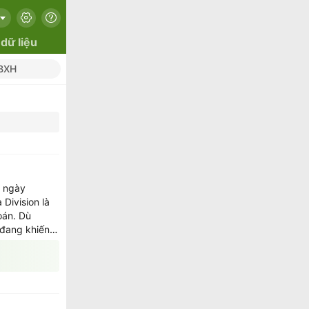
dữ liệu
BXH
0 ngày
Division là
oán. Dù
 đang khiến
antander
Gijon đang
ch sở hữu
quả trong khi