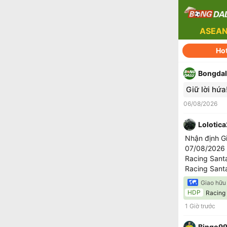
ASEAN
Ho
Bongdal
Giữ lời hứ
06/08/2026
Lolotic
Nhận định Gi
07/08/2026 ​
Racing Santa
Racing Sant
họ gặp nhiều
Giao hữu
nhận tới 3 t
HDP
Racing
thể hiện bộ 
1 Giờ trước
phong độ ấn 
hàng thủ duy
Bingo9